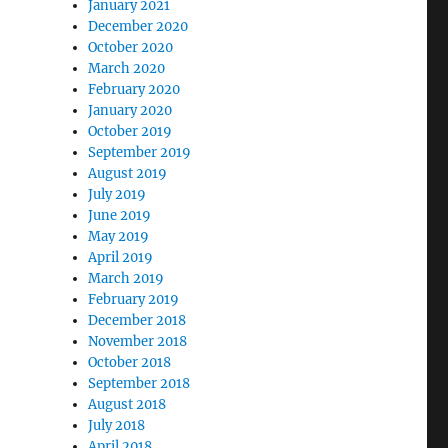
January 2021
December 2020
October 2020
March 2020
February 2020
January 2020
October 2019
September 2019
August 2019
July 2019
June 2019
May 2019
April 2019
March 2019
February 2019
December 2018
November 2018
October 2018
September 2018
August 2018
July 2018
April 2018