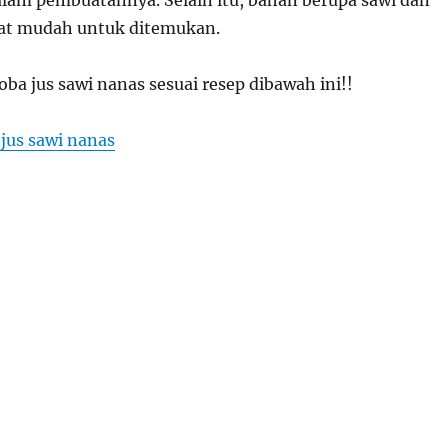
gat mudah untuk ditemukan.
oba jus sawi nanas sesuai resep dibawah ini!!
jus sawi nanas