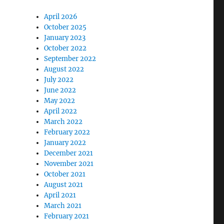
April 2026
October 2025
January 2023
October 2022
September 2022
August 2022
July 2022
June 2022
May 2022
April 2022
March 2022
February 2022
January 2022
December 2021
November 2021
October 2021
August 2021
April 2021
March 2021
February 2021