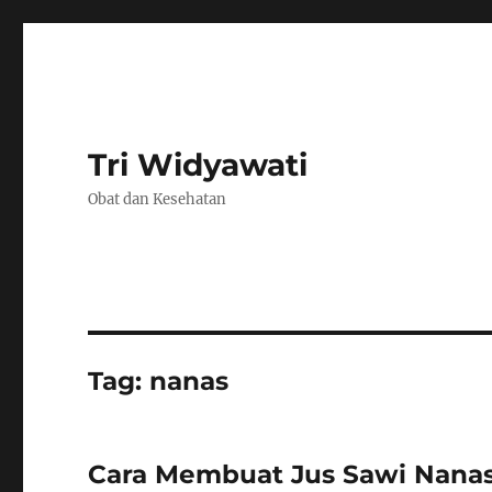
Tri Widyawati
Obat dan Kesehatan
Tag:
nanas
Cara Membuat Jus Sawi Nana