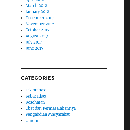
March 2018
January 2018
December 2017
November 2017
October 2017
August 2017
July 2017
June 2017
CATEGORIES
Diseminasi
Kabar Riset
Kesehatan
Obat dan Permasalahannya
Pengabdian Masyarakat
Umum