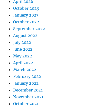
April 2026
October 2025
January 2023
October 2022
September 2022
August 2022
July 2022
June 2022
May 2022
April 2022
March 2022
February 2022
January 2022
December 2021
November 2021
October 2021