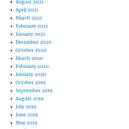
August 2021
April 2021
March 2021
February 2021
January 2021
December 2020
October 2020
March 2020
February 2020
January 2020
October 2019
September 2019
August 2019
July 2019
June 2019
May 2019