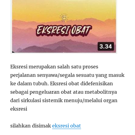
USU
Eksresi merupakan salah satu proses
perjalanan senyawa/segala sesuatu yang masuk
ke dalam tubuh. Eksresi obat didefenisikan
sebagai pengeluaran obat atau metabolitnya
dari sirkulasi sistemik menuju/melalui organ
eksresi
silahkan disimak
eksresi obat