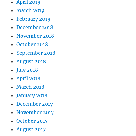
April 2019
March 2019
February 2019
December 2018
November 2018
October 2018
September 2018
August 2018
July 2018
April 2018
March 2018
January 2018
December 2017
November 2017
October 2017
August 2017