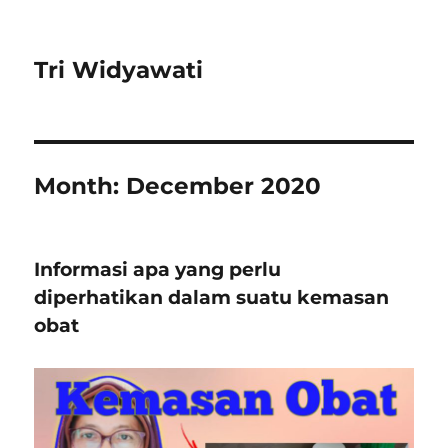
Tri Widyawati
Month:
December 2020
Informasi apa yang perlu
diperhatikan dalam suatu kemasan
obat