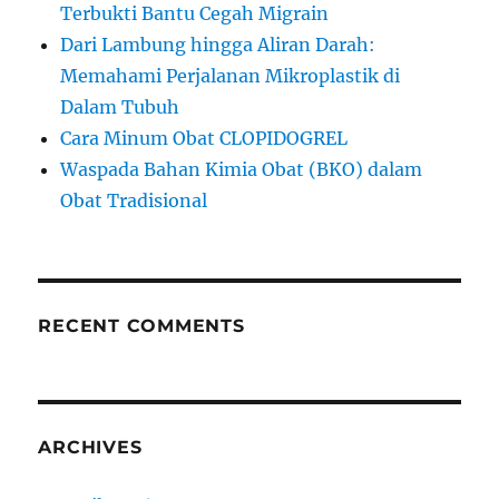
Terbukti Bantu Cegah Migrain
Dari Lambung hingga Aliran Darah:
Memahami Perjalanan Mikroplastik di
Dalam Tubuh
Cara Minum Obat CLOPIDOGREL
Waspada Bahan Kimia Obat (BKO) dalam
Obat Tradisional
RECENT COMMENTS
ARCHIVES