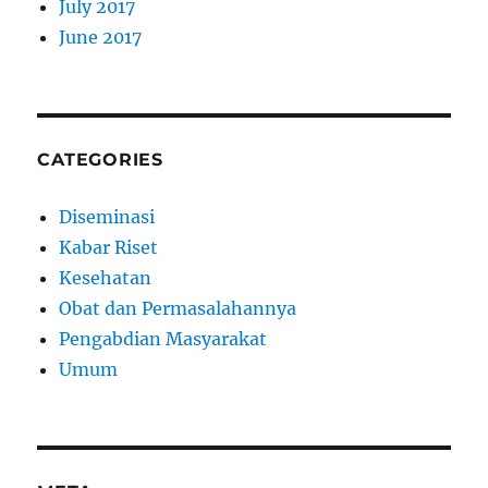
July 2017
June 2017
CATEGORIES
Diseminasi
Kabar Riset
Kesehatan
Obat dan Permasalahannya
Pengabdian Masyarakat
Umum