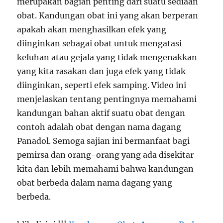
merupakan bagian penting dari suatu sediaan
obat. Kandungan obat ini yang akan berperan
apakah akan menghasilkan efek yang
diinginkan sebagai obat untuk mengatasi
keluhan atau gejala yang tidak mengenakkan
yang kita rasakan dan juga efek yang tidak
diinginkan, seperti efek samping. Video ini
menjelaskan tentang pentingnya memahami
kandungan bahan aktif suatu obat dengan
contoh adalah obat dengan nama dagang
Panadol. Semoga sajian ini bermanfaat bagi
pemirsa dan orang-orang yang ada disekitar
kita dan lebih memahami bahwa kandungan
obat berbeda dalam nama dagang yang
berbeda.