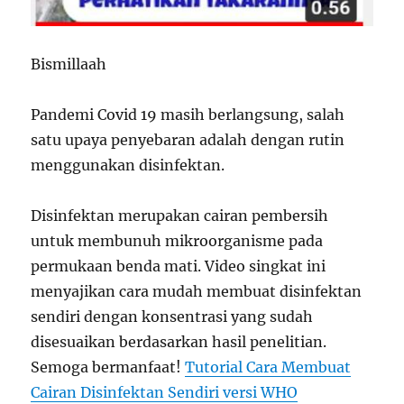
Bismillaah
Pandemi Covid 19 masih berlangsung, salah
satu upaya penyebaran adalah dengan rutin
menggunakan disinfektan.
Disinfektan merupakan cairan pembersih
untuk membunuh mikroorganisme pada
permukaan benda mati. Video singkat ini
menyajikan cara mudah membuat disinfektan
sendiri dengan konsentrasi yang sudah
disesuaikan berdasarkan hasil penelitian.
Semoga bermanfaat!
Tutorial Cara Membuat
Cairan Disinfektan Sendiri versi WHO