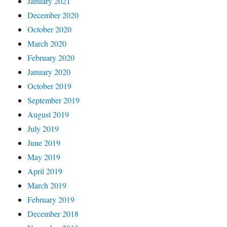
January 2021
December 2020
October 2020
March 2020
February 2020
January 2020
October 2019
September 2019
August 2019
July 2019
June 2019
May 2019
April 2019
March 2019
February 2019
December 2018