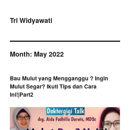
Tri Widyawati
Month:
May 2022
Bau Mulut yang Mengganggu ? Ingin
Mulut Segar? Ikuti Tips dan Cara
Ini!|Part2