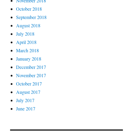
November 2018
October 2018
September 2018
August 2018
July 2018
April 2018
March 2018
January 2018
December 2017
November 2017
October 2017
August 2017
July 2017
June 2017