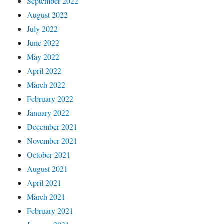
September 2022
August 2022
July 2022
June 2022
May 2022
April 2022
March 2022
February 2022
January 2022
December 2021
November 2021
October 2021
August 2021
April 2021
March 2021
February 2021