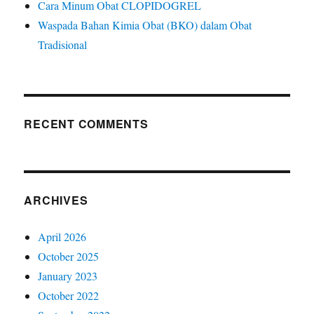
Cara Minum Obat CLOPIDOGREL
Waspada Bahan Kimia Obat (BKO) dalam Obat
Tradisional
RECENT COMMENTS
ARCHIVES
April 2026
October 2025
January 2023
October 2022