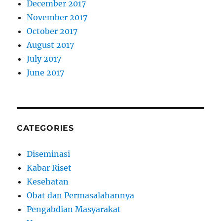
December 2017
November 2017
October 2017
August 2017
July 2017
June 2017
CATEGORIES
Diseminasi
Kabar Riset
Kesehatan
Obat dan Permasalahannya
Pengabdian Masyarakat