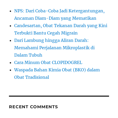
NPS: Dari Coba-Coba Jadi Ketergantungan,
Ancaman Diam-Diam yang Mematikan
Candesartan, Obat Tekanan Darah yang Kini
Terbukti Bantu Cegah Migrain
Dari Lambung hingga Aliran Darah:
Memahami Perjalanan Mikroplastik di
Dalam Tubuh
Cara Minum Obat CLOPIDOGREL
Waspada Bahan Kimia Obat (BKO) dalam
Obat Tradisional
RECENT COMMENTS