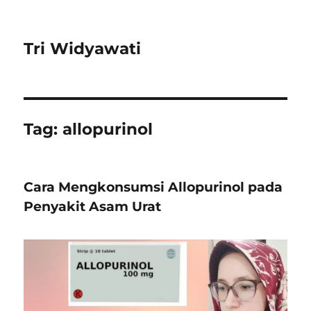
Tri Widyawati
Tag:
allopurinol
Cara Mengkonsumsi Allopurinol pada
Penyakit Asam Urat