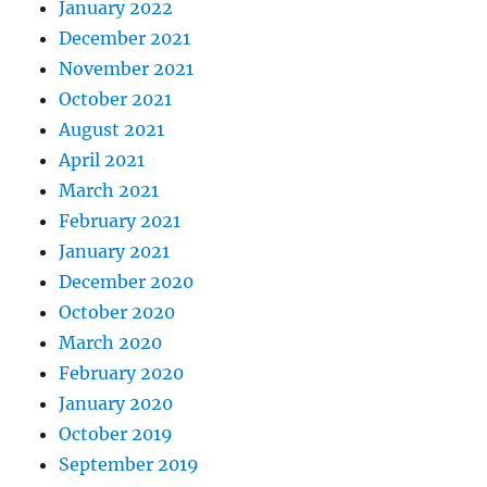
January 2022
December 2021
November 2021
October 2021
August 2021
April 2021
March 2021
February 2021
January 2021
December 2020
October 2020
March 2020
February 2020
January 2020
October 2019
September 2019