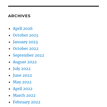
ARCHIVES
April 2026
October 2025
January 2023
October 2022
September 2022
August 2022
July 2022
June 2022
May 2022
April 2022
March 2022
February 2022