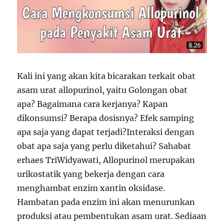
Kali ini yang akan kita bicarakan terkait obat
asam urat allopurinol, yaitu Golongan obat
apa? Bagaimana cara kerjanya? Kapan
dikonsumsi? Berapa dosisnya? Efek samping
apa saja yang dapat terjadi?Interaksi dengan
obat apa saja yang perlu diketahui? Sahabat
erhaes TriWidyawati, Allopurinol merupakan
urikostatik yang bekerja dengan cara
menghambat enzim xantin oksidase.
Hambatan pada enzim ini akan menurunkan
produksi atau pembentukan asam urat. Sediaan