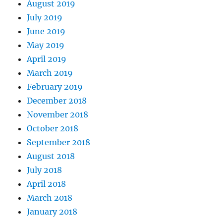
August 2019
July 2019
June 2019
May 2019
April 2019
March 2019
February 2019
December 2018
November 2018
October 2018
September 2018
August 2018
July 2018
April 2018
March 2018
January 2018