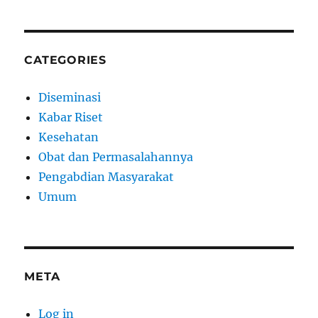
CATEGORIES
Diseminasi
Kabar Riset
Kesehatan
Obat dan Permasalahannya
Pengabdian Masyarakat
Umum
META
Log in