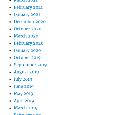
March 2021
February 2021
January 2021
December 2020
October 2020
March 2020
February 2020
January 2020
October 2019
September 2019
August 2019
July 2019
June 2019
May 2019
April 2019
March 2019