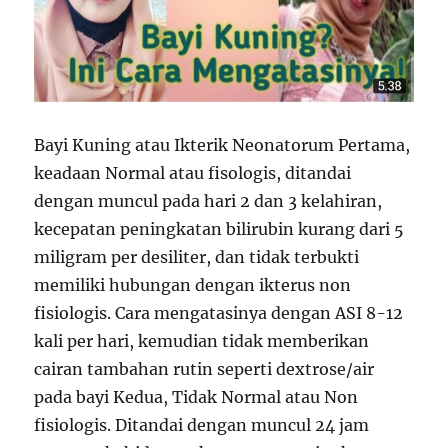
Bayi Kuning atau Ikterik Neonatorum Pertama,
keadaan Normal atau fisologis, ditandai
dengan muncul pada hari 2 dan 3 kelahiran,
kecepatan peningkatan bilirubin kurang dari 5
miligram per desiliter, dan tidak terbukti
memiliki hubungan dengan ikterus non
fisiologis. Cara mengatasinya dengan ASI 8-12
kali per hari, kemudian tidak memberikan
cairan tambahan rutin seperti dextrose/air
pada bayi Kedua, Tidak Normal atau Non
fisiologis. Ditandai dengan muncul 24 jam