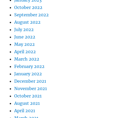
January 2023
October 2022
September 2022
August 2022
July 2022
June 2022
May 2022
April 2022
March 2022
February 2022
January 2022
December 2021
November 2021
October 2021
August 2021
April 2021