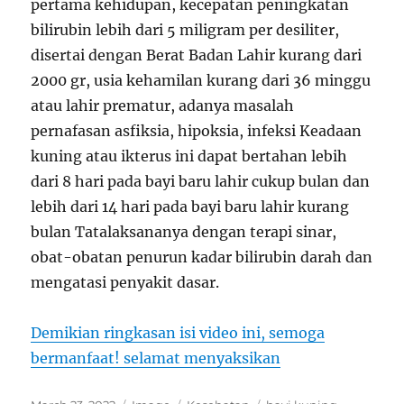
pertama kehidupan, kecepatan peningkatan
bilirubin lebih dari 5 miligram per desiliter,
disertai dengan Berat Badan Lahir kurang dari
2000 gr, usia kehamilan kurang dari 36 minggu
atau lahir prematur, adanya masalah
pernafasan asfiksia, hipoksia, infeksi Keadaan
kuning atau ikterus ini dapat bertahan lebih
dari 8 hari pada bayi baru lahir cukup bulan dan
lebih dari 14 hari pada bayi baru lahir kurang
bulan Tatalaksananya dengan terapi sinar,
obat-obatan penurun kadar bilirubin darah dan
mengatasi penyakit dasar.
Demikian ringkasan isi video ini, semoga
bermanfaat! selamat menyaksikan