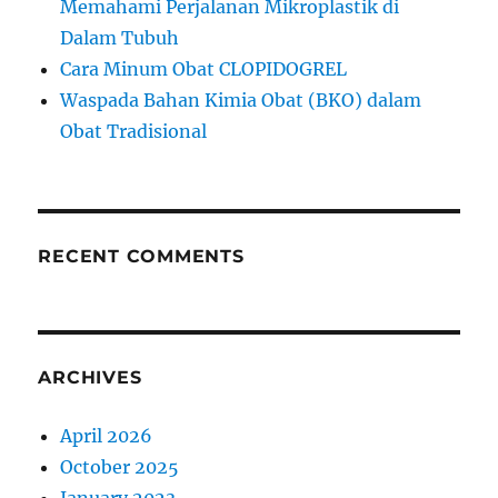
Memahami Perjalanan Mikroplastik di
Dalam Tubuh
Cara Minum Obat CLOPIDOGREL
Waspada Bahan Kimia Obat (BKO) dalam
Obat Tradisional
RECENT COMMENTS
ARCHIVES
April 2026
October 2025