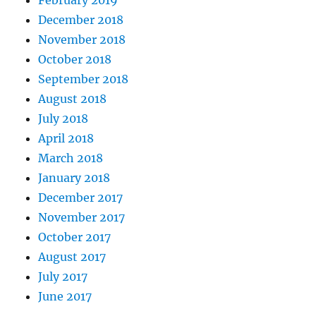
February 2019
December 2018
November 2018
October 2018
September 2018
August 2018
July 2018
April 2018
March 2018
January 2018
December 2017
November 2017
October 2017
August 2017
July 2017
June 2017