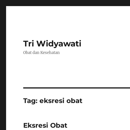
Tri Widyawati
Obat dan Kesehatan
Tag:
eksresi obat
Eksresi Obat