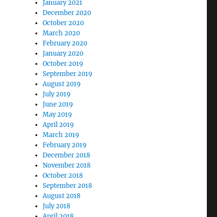
January 2021
December 2020
October 2020
March 2020
February 2020
January 2020
October 2019
September 2019
August 2019
July 2019
June 2019
May 2019
April 2019
March 2019
February 2019
December 2018
November 2018
October 2018
September 2018
August 2018
July 2018
April 2018