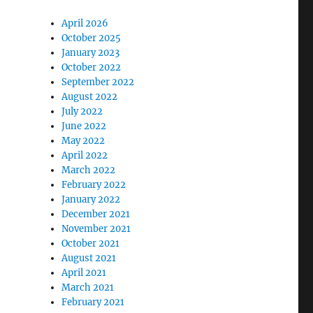
April 2026
October 2025
January 2023
October 2022
September 2022
August 2022
July 2022
June 2022
May 2022
April 2022
March 2022
February 2022
January 2022
December 2021
November 2021
October 2021
August 2021
April 2021
March 2021
February 2021