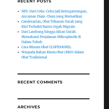
RECENT POSTS
NPS: Dari Coba-Coba Jadi Ketergantungan,
Ancaman Diam-Diam yang Mematikan
Candesartan, Obat Tekanan Darah yang
Kini Terbukti Bantu Cegah Migrain
Dari Lambung hingga Aliran Darah:
Memahami Perjalanan Mikroplastik di
Dalam Tubuh
Cara Minum Obat CLOPIDOGREL
Waspada Bahan Kimia Obat (BKO) dalam
Obat Tradisional
RECENT COMMENTS
ARCHIVES