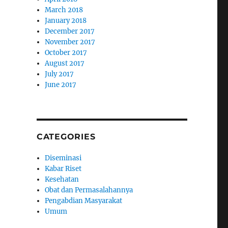
March 2018
January 2018
December 2017
November 2017
October 2017
August 2017
July 2017
June 2017
CATEGORIES
Diseminasi
Kabar Riset
Kesehatan
Obat dan Permasalahannya
Pengabdian Masyarakat
Umum