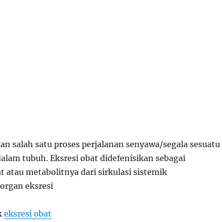
an salah satu proses perjalanan senyawa/segala sesuatu
alam tubuh. Eksresi obat didefenisikan sebagai
 atau metabolitnya dari sirkulasi sistemik
organ eksresi
k
eksresi obat