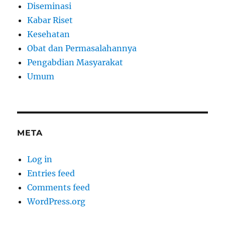
Diseminasi
Kabar Riset
Kesehatan
Obat dan Permasalahannya
Pengabdian Masyarakat
Umum
META
Log in
Entries feed
Comments feed
WordPress.org