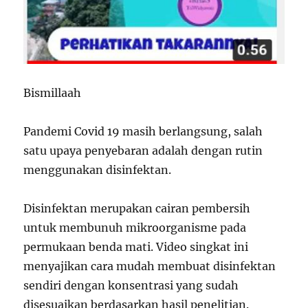
Bismillaah
Pandemi Covid 19 masih berlangsung, salah
satu upaya penyebaran adalah dengan rutin
menggunakan disinfektan.
Disinfektan merupakan cairan pembersih
untuk membunuh mikroorganisme pada
permukaan benda mati. Video singkat ini
menyajikan cara mudah membuat disinfektan
sendiri dengan konsentrasi yang sudah
disesuaikan berdasarkan hasil penelitian.