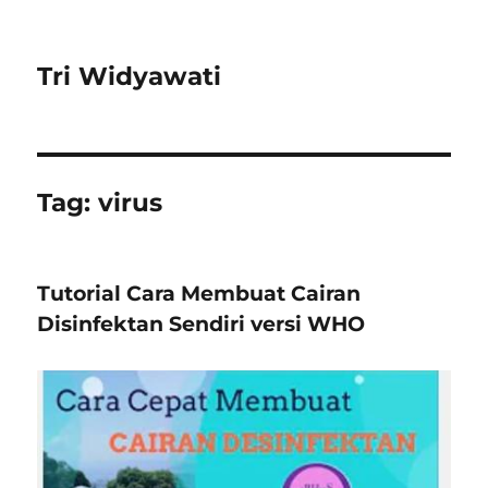
Tri Widyawati
Tag:
virus
Tutorial Cara Membuat Cairan
Disinfektan Sendiri versi WHO